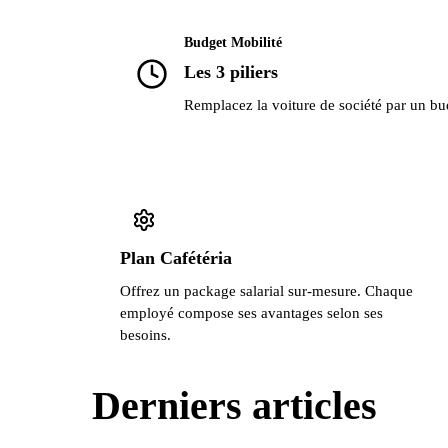
Budget Mobilité
Les 3 piliers
Remplacez la voiture de société par un bud
Plan Cafétéria
Offrez un package salarial sur-mesure. Chaque
employé compose ses avantages selon ses
besoins.
Derniers articles