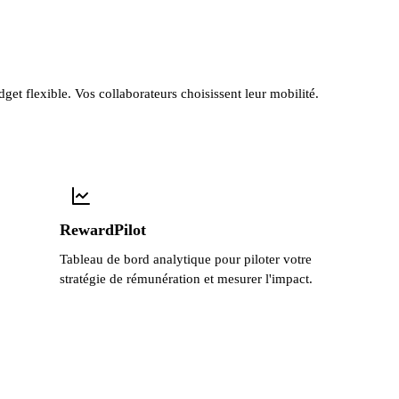
get flexible. Vos collaborateurs choisissent leur mobilité.
RewardPilot
Tableau de bord analytique pour piloter votre
stratégie de rémunération et mesurer l'impact.