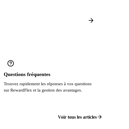
Questions fréquentes
Trouvez rapidement les réponses à vos questions
sur RewardFlex et la gestion des avantages.
Voir tous les articles